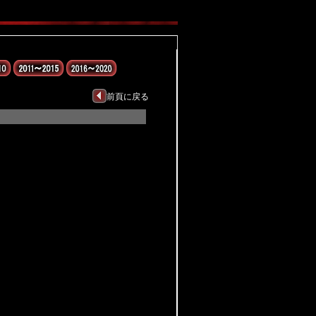
前頁に戻る