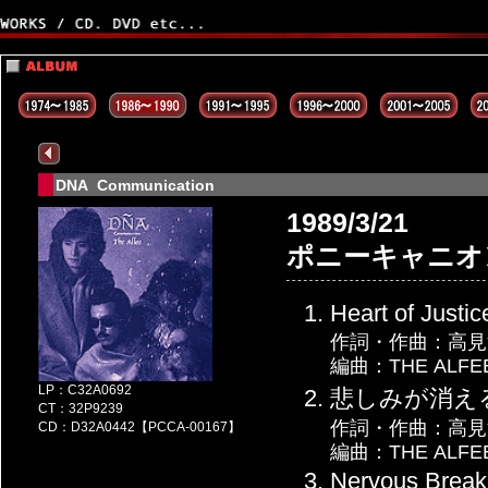
DNA Communication
1989/3/21
ポニーキャニオ
Heart of Justic
作詞・作曲：高見
編曲：THE ALFE
LP：C32A0692
悲しみが消える時 ー
CT：32P9239
作詞・作曲：高見
CD：D32A0442【PCCA-00167】
編曲：THE ALFE
Nervous Brea