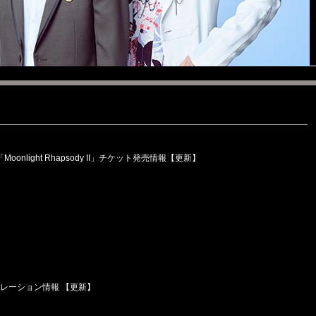
2026「Moonlight Rhapsody II」チケット発売情報【更新】
コラボレーション情報 【更新】