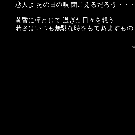
恋人よ あの日の唄 聞こえるだろう・・
黄昏に瞳とじて 過ぎた日々を想う
若さはいつも無駄な時をもてあますもの
©