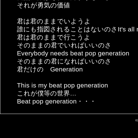
それが勇気の価値
君は君のままでいようよ
誰にも指図されることはないのさIt's all ri
君は君のままで行こうよ
そのままの君でいればいいのさ
Everybody needs beat pop generation
そのままの君になればいいのさ
君だけの Generation
This is my beat pop generation
これが僕等の世界…
Beat pop generation・・・
©