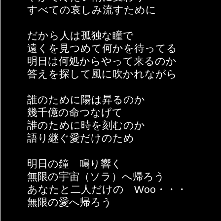
すべての哀しみ流すために
だから人は孤独な瞳で
遠くを見つめて何かを待ってる
明日は何処からやって来るのか
答えを探して風に吹かれながら
誰のために陽は昇るのか
幾千億の命つなげて
誰のために時を刻むのか
語り継ぐ愛だけのため
明日の鐘 鳴り響く
無限の宇宙（ソラ）へ帰ろう
あなたと二人だけの Woo・・・
無限の愛へ帰ろう