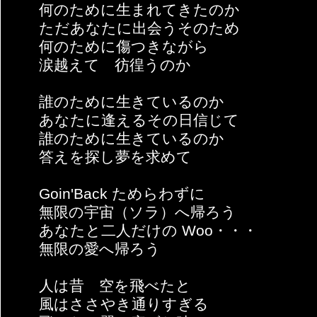
何のために生まれてきたのか
ただあなたに出会うそのため
何のために傷つきながら
涙越えて 彷徨うのか
誰のために生きているのか
あなたに逢えるその日信じて
誰のために生きているのか
答えを探し夢を求めて
Goin'Back ためらわずに
無限の宇宙（ソラ）へ帰ろう
あなたと二人だけの Woo・・・
無限の愛へ帰ろう
人は昔 空を飛べたと
風はささやき通りすぎる