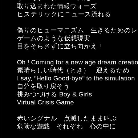
取り込まれた情報ウォーズ
ヒステリックにニュース流れる
偽りのヒューマニズム 生きるためのレ
ゲームのような仮想現実
目をそらさずに立ち向かえ !
Oh ! Coming for a new age dream creati
素晴らしい時代（とき） 迎えるため
I say, "Hello Good-bye" to the simulation
自分を取り戻そう
挑みつづける Boy & Girls
Virtual Crisis Game
赤いシグナル 点滅したまま叫ぶ
危険な遊戯 それぞれ 心の中に