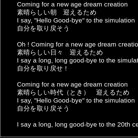
Coming for a new age dream creation
素晴らしい朝 迎えるため
I say, "Hello Good-bye" to the simulation
自分を取り戻そう
Oh ! Coming for a new age dream creati
素晴らしい日々 迎えるため
I say a long, long good-bye to the simula
自分を取り戻せ !
Coming for a new age dream creation
素晴らしい時代（とき） 迎えるため
I say, "Hello Good-bye" to the simulation
自分を取り戻そう
I say a long, long good-bye to the 20th c