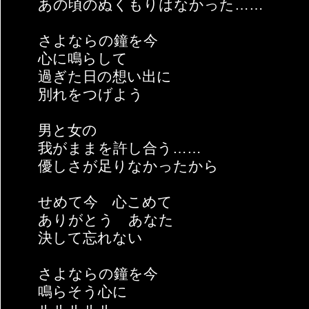
あの頃のぬくもりはなかった……
さよならの鐘を今
心に鳴らして
過ぎた日の想い出に
別れをつげよう
男と女の
我がままを許し合う……
優しさが足りなかったから
せめて今 心こめて
ありがとう あなた
決して忘れない
さよならの鐘を今
鳴らそう心に