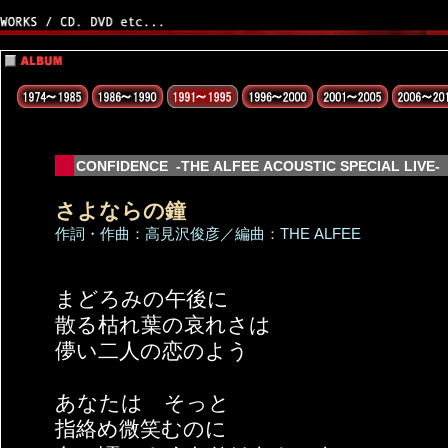
CONFIDENCE -THE ALFEE ACOUSTIC SPECIAL LIVE-
さよならの鐘
作詞・作曲：高見沢俊彦／編曲：THE ALFEE
まどろみの午後に
散る枯れ葉の哀れさは
儚い二人の恋のよう
あなたは そっと
指絡め微笑むのに