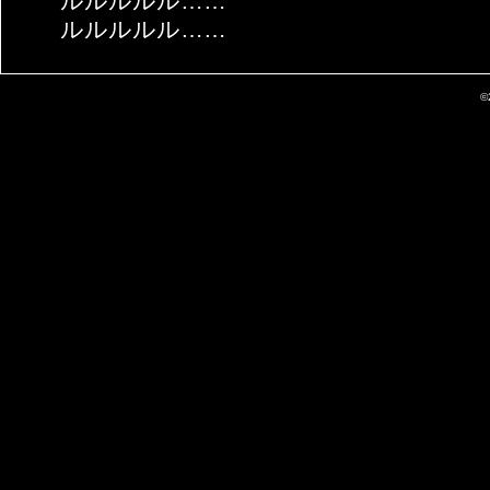
ルルルルル……
ルルルルル……
©