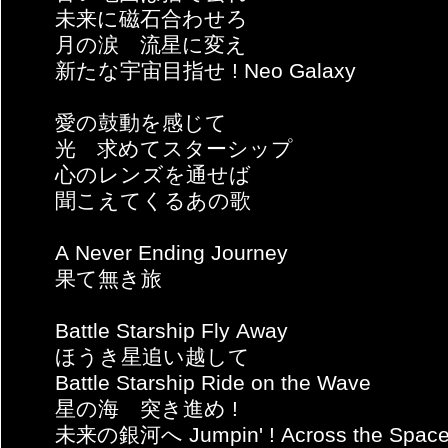
未来に磁石合わせろ
月の涙 流星に変え
新たな宇宙目指せ ! Neo Galaxy
愛の鼓動を感じて
光 求めてスターシップ
心のレンズを通せば
聞こえてくるあの歌
A Never Ending Journey
果て無き旅
Battle Starship Fly Away
ほうき星追い越して
Battle Starship Ride on the Wave
星の海 突き進め !
未来の銀河へ Jumpin' ! Across the Spac