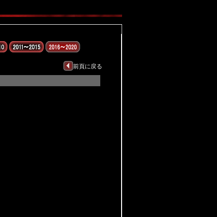
前頁に戻る