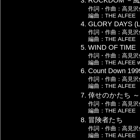
ROCKDOM 
作詞・作曲：高見沢
編曲：THE ALFEE
GLORY DAYS (Lo
作詞・作曲：高見沢
編曲：THE ALFEE
WIND OF TIME
作詞・作曲：高見沢
編曲：THE ALFEE w
Count Down 199
作詞・作曲：高見沢
編曲：THE ALFEE
倖せのかたち ～Sen
作詞・作曲：高見沢
編曲：THE ALFEE
冒険者たち
作詞・作曲：高見沢
編曲：THE ALFEE