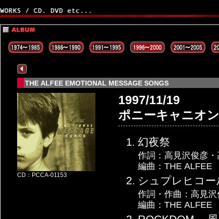
THE ALFEE EMOTIONAL MESSAGE SONGS
1997/11/19
ポニーキャニオ
幻夜祭
作詞：高見沢俊彦・
編曲：THE ALFEE
CD：PCCA-01153
シュプレヒコー
作詞・作曲：高見沢
編曲：THE ALFEE